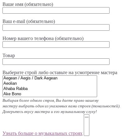
Ваше имя (обязательно)
Ваш e-mail (обязательно)
Номер вашего телефона (обязательно)
Товар
Выберите строй либо оставьте на усмотрение мастерa
Выбирая более одного строя, Вы даете право нашему
мастеру выбрать один из указанных вами строев (тональностей).
Доверьтесь вкусу мастера и его музыкальному слуху!
Узнать больше о музыкальных строях