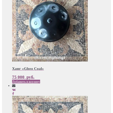
Ханг «Gloss Coal»
75 000
руб.
Добавить в корзину