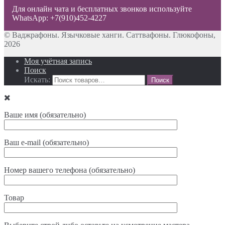
Для онлайн чата и бесплатных звонков используйте
WhatsApp: +7(910)452-4227
© Ваджрафоны. Язычковые ханги. Саттвафоны. Глюкофоны,
2026
Моя учётная запись
Поиск
Искать:
Ваше имя (обязательно)
Ваш e-mail (обязательно)
Номер вашего телефона (обязательно)
Товар