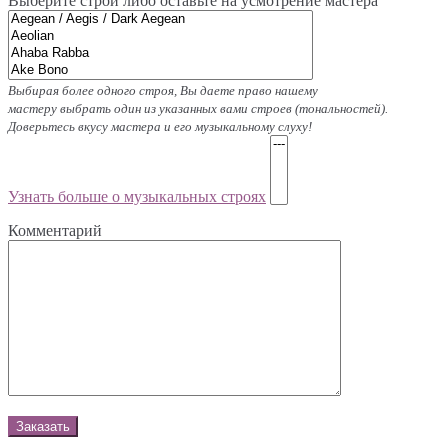
Выберите строй либо оставьте на усмотрение мастера
Выбирая более одного строя, Вы даете право нашему
мастеру выбрать один из указанных вами строев (тональностей).
Доверьтесь вкусу мастера и его музыкальному слуху!
Узнать больше о музыкальных строях
Комментарий