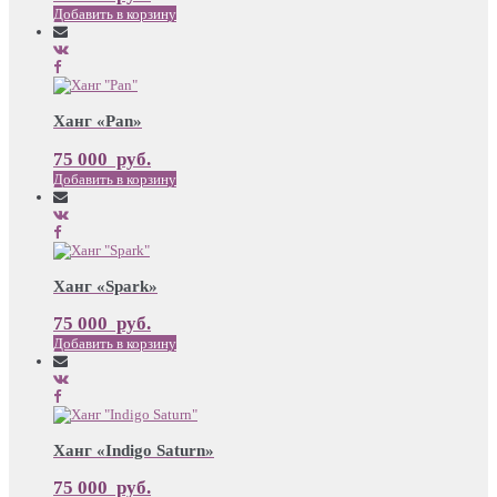
Добавить в корзину
Ханг «Pan»
75 000
руб.
Добавить в корзину
Ханг «Spark»
75 000
руб.
Добавить в корзину
Ханг «Indigo Saturn»
75 000
руб.