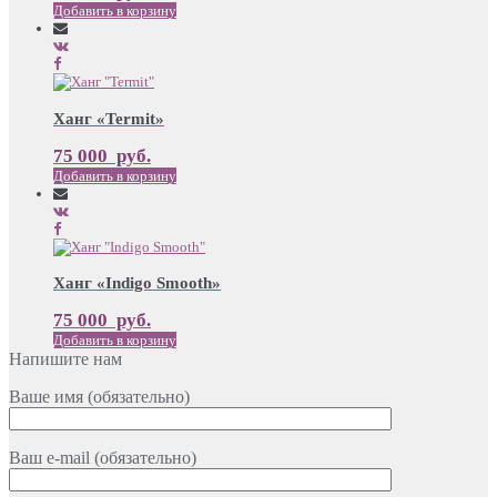
Добавить в корзину
Ханг «Termit»
75 000
руб.
Добавить в корзину
Ханг «Indigo Smooth»
75 000
руб.
Добавить в корзину
Напишите нам
Ваше имя (обязательно)
Ваш e-mail (обязательно)