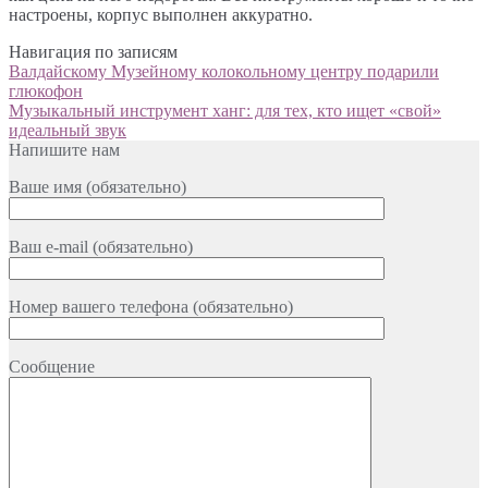
настроены, корпус выполнен аккуратно.
Навигация по записям
Валдайскому Музейному колокольному центру подарили
глюкофон
Музыкальный инструмент ханг: для тех, кто ищет «свой»
идеальный звук
Напишите нам
Ваше имя (обязательно)
Ваш e-mail (обязательно)
Номер вашего телефона (обязательно)
Сообщение