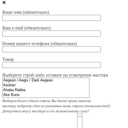
Ваше имя (обязательно)
Ваш e-mail (обязательно)
Номер вашего телефона (обязательно)
Товар
Выберите строй либо оставьте на усмотрение мастера
Выбирая более одного строя, Вы даете право нашему
мастеру выбрать один из указанных вами строев (тональностей).
Доверьтесь вкусу мастера и его музыкальному слуху!