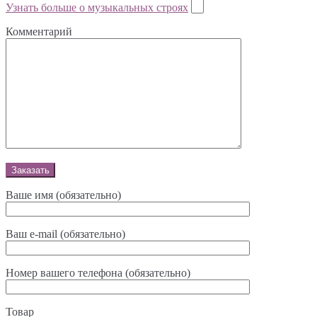
Узнать больше о музыкальных строях
Комментарий
Ваше имя (обязательно)
Ваш e-mail (обязательно)
Номер вашего телефона (обязательно)
Товар