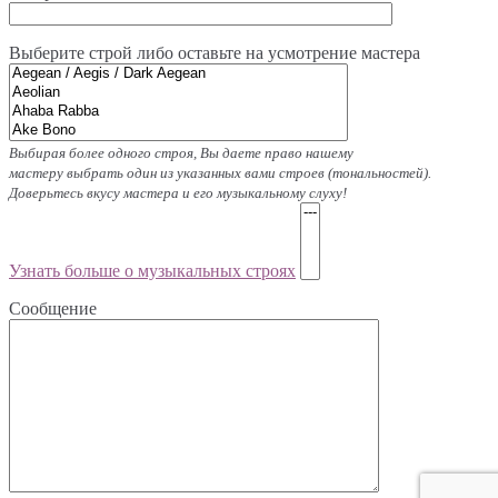
Выберите строй либо оставьте на усмотрение мастерa
Выбирая более одного строя, Вы даете право нашему
мастеру выбрать один из указанных вами строев (тональностей).
Доверьтесь вкусу мастера и его музыкальному слуху!
Узнать больше о музыкальных строях
Сообщение