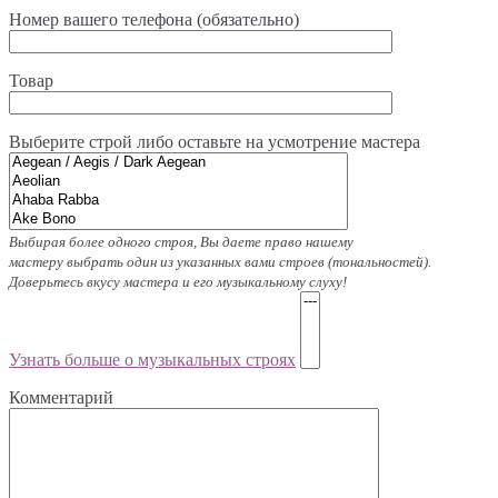
Номер вашего телефона (обязательно)
Товар
Выберите строй либо оставьте на усмотрение мастера
Выбирая более одного строя, Вы даете право нашему
мастеру выбрать один из указанных вами строев (тональностей).
Доверьтесь вкусу мастера и его музыкальному слуху!
Узнать больше о музыкальных строях
Комментарий