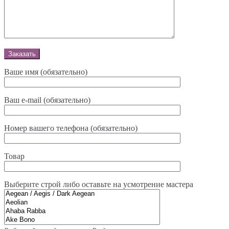
Ваше имя (обязательно)
Ваш e-mail (обязательно)
Номер вашего телефона (обязательно)
Товар
Выберите строй либо оставьте на усмотрение мастерa