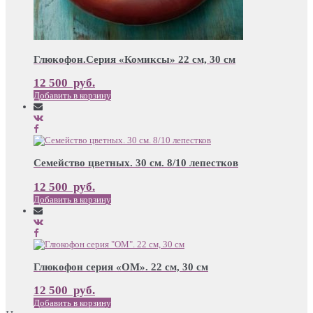
Глюкофон.Серия «Комиксы» 22 см, 30 см
12 500
руб.
Добавить в корзину
Семейство цветных. 30 см. 8/10 лепестков
12 500
руб.
Добавить в корзину
Глюкофон серия «ОМ». 22 см, 30 см
12 500
руб.
Добавить в корзину