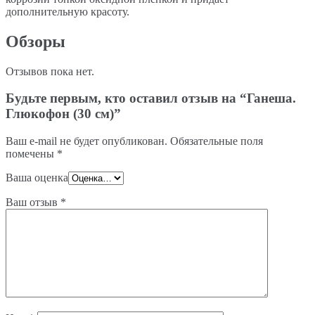
дополнительную красоту.
Обзоры
Отзывов пока нет.
Будьте первым, кто оставил отзыв на “Ганеша.
Глюкофон (30 см)”
Ваш e-mail не будет опубликован.
Обязательные поля
помечены
*
Ваша оценка
Ваш отзыв
*