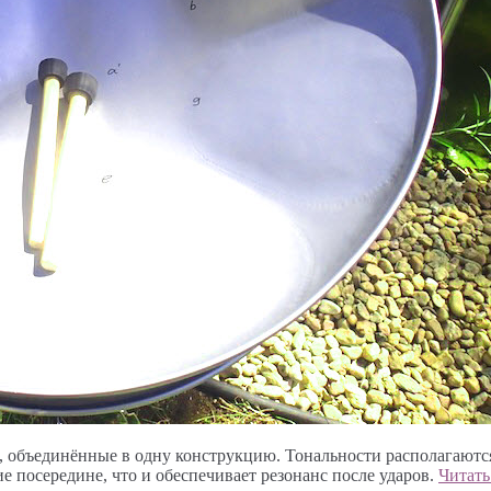
), объединённые в одну конструкцию. Тональности располагаются
ие посередине, что и обеспечивает резонанс после ударов.
Читать